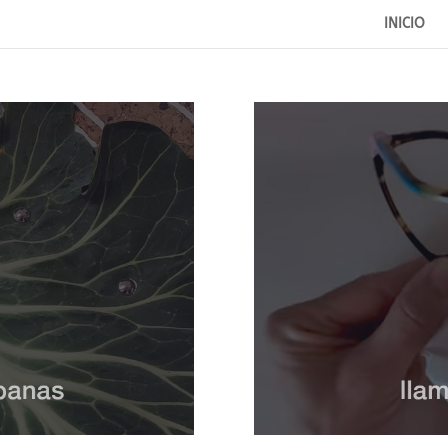
INICIO