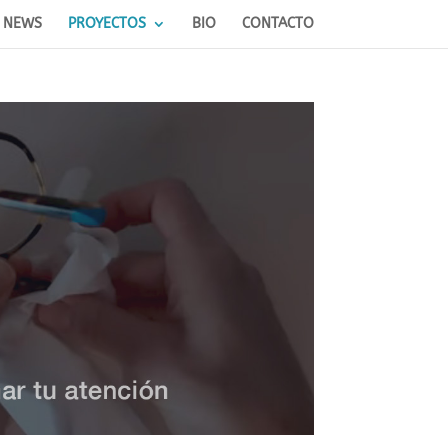
NEWS
PROYECTOS
BIO
CONTACTO