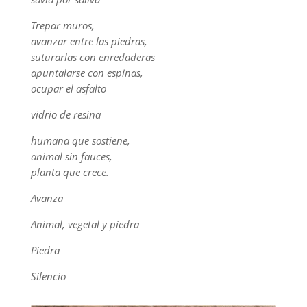
Trepar muros,
avanzar entre las piedras,
suturarlas con enredaderas
apuntalarse con espinas,
ocupar el asfalto
vidrio de resina
humana que sostiene,
animal sin fauces,
planta que crece.
Avanza
Animal, vegetal y piedra
Piedra
Silencio