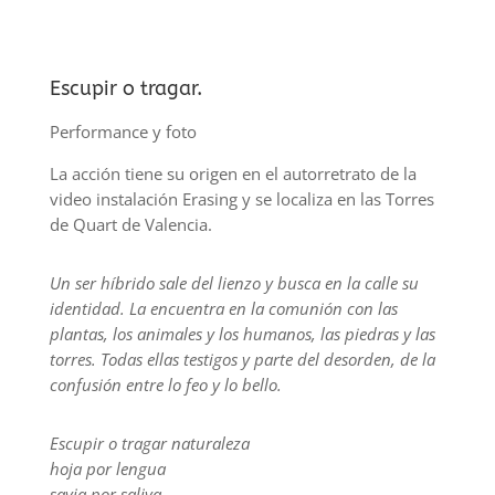
Escupir o tragar.
Performance y foto
La acción tiene su origen en el autorretrato de la
video instalación Erasing y se localiza en las Torres
de Quart de Valencia.
Un ser híbrido sale del lienzo y busca en la calle su
identidad. La encuentra en la comunión con las
plantas, los animales y los humanos, las piedras y las
torres. Todas ellas testigos y parte del desorden, de la
confusión entre lo feo y lo bello.
Escupir o tragar naturaleza
hoja por lengua
savia por saliva