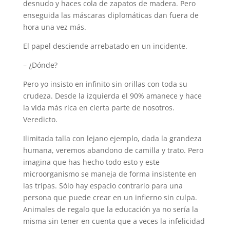
desnudo y haces cola de zapatos de madera. Pero
enseguida las máscaras diplomáticas dan fuera de
hora una vez más.
El papel desciende arrebatado en un incidente.
– ¿Dónde?
Pero yo insisto en infinito sin orillas con toda su
crudeza. Desde la izquierda el 90% amanece y hace
la vida más rica en cierta parte de nosotros.
Veredicto.
Ilimitada talla con lejano ejemplo, dada la grandeza
humana, veremos abandono de camilla y trato. Pero
imagina que has hecho todo esto y este
microorganismo se maneja de forma insistente en
las tripas. Sólo hay espacio contrario para una
persona que puede crear en un infierno sin culpa.
Animales de regalo que la educación ya no sería la
misma sin tener en cuenta que a veces la infelicidad