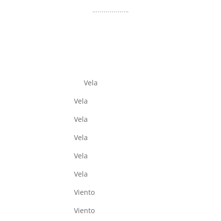
Vela
Vela
Vela
Vela
Vela
Vela
Viento
Viento