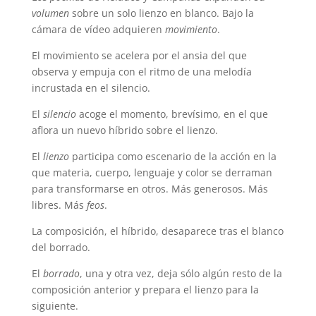
volumen
sobre un solo lienzo en blanco. Bajo la
cámara de vídeo adquieren
movimiento
.
El movimiento se acelera por el ansia del que
observa y empuja con el ritmo de una melodía
incrustada en el silencio.
El
silencio
acoge el momento, brevísimo, en el que
aflora un nuevo híbrido sobre el lienzo.
El
lienzo
participa como escenario de la acción en la
que materia, cuerpo, lenguaje y color se derraman
para transformarse en otros. Más generosos. Más
libres. Más
feos
.
La composición, el híbrido, desaparece tras el blanco
del borrado.
El
borrado
, una y otra vez, deja sólo algún resto de la
composición anterior y prepara el lienzo para la
siguiente.