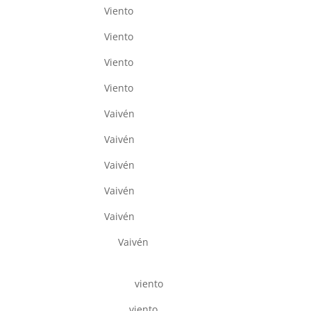
Viento
Viento
Viento
Viento
Vaivén
Vaivén
Vaivén
Vaivén
Vaivén
Vaivén
viento
viento