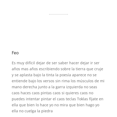
Feo
Es muy difícil dejar de ser saber hacer dejar ir ser
años mas años escribiendo sobre la tierra que cruje
y se aplasta bajo la tinta la poesía aparece no se
entiende bajo los versos sin rima los músculos de mi
mano derecha junto a la garra izquierda no seas
caos haces caos pintas caos si quieres caos no
puedes intentar pintar el caos teclas Toklas fíjate en
ella que bien lo hace yo no mira que bien hago yo
ella no cuelga la piedra