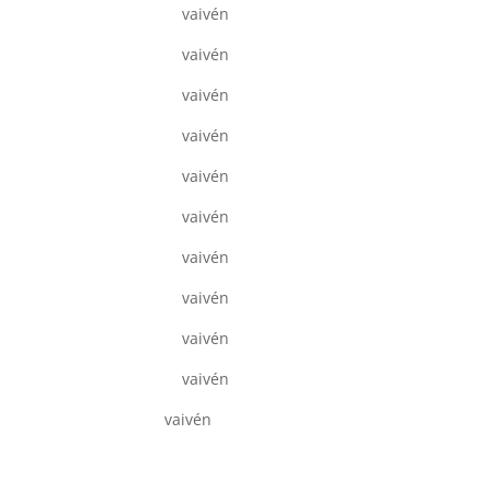
vaivén
vaivén
vaivén
vaivén
vaivén
vaivén
vaivén
vaivén
vaivén
vaivén
vaivén