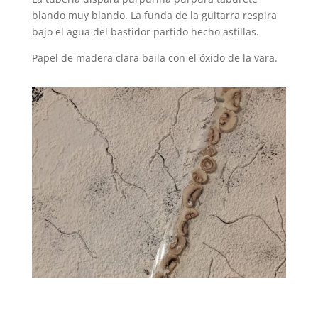
blando muy blando. La funda de la guitarra respira
bajo el agua del bastidor partido hecho astillas.
Papel de madera clara baila con el óxido de la vara.