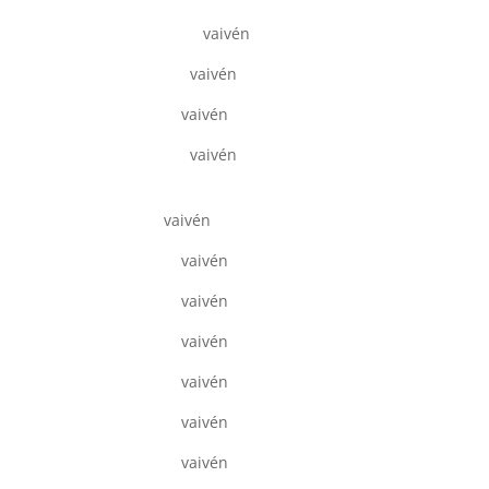
vaivén
vaivén
vaivén
vaivén
vaivén
vaivén
vaivén
vaivén
vaivén
vaivén
vaivén